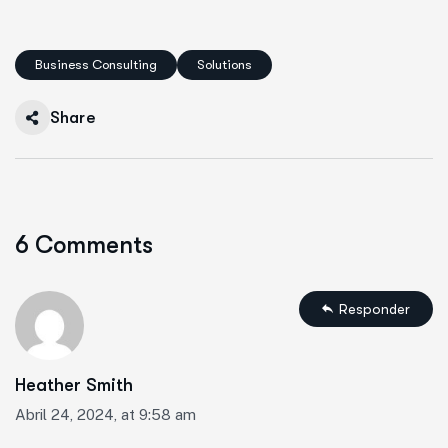
Business Consulting
Solutions
Share
6 Comments
Responder
Heather Smith
Abril 24, 2024, at 9:58 am