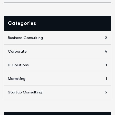
Categories
Business Consulting
2
Corporate
4
IT Solutions
1
Marketing
1
Startup Consulting
5