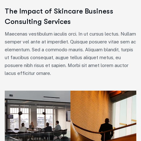
The Impact of Skincare Business
Consulting Services
Maecenas vestibulum iaculis orci. In ut cursus lectus. Nullam
semper vel ante at imperdiet. Quisque posuere vitae sem ac
elementum. Sed a commodo mauris. Aliquam blandit, turpis
ut faucibus consequat, augue tellus aliquet metus, eu
posuere nibh risus et sapien. Morbi sit amet lorem auctor
lacus efficitur ornare.