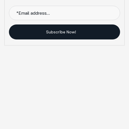
Subscribe Now!