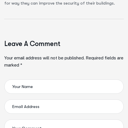
for way they can improve the security of their buildings.
Leave A Comment
Your email address will not be published. Required fields are
marked *