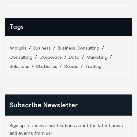
Tags
Analysis
Business
Business Consulting
Consulting
Corporate
Data
Marketing
Solutions
Statistics
Stocks
Trading
Subscribe Newsletter
Sign up to receive notifications about the latest news
and events from us!