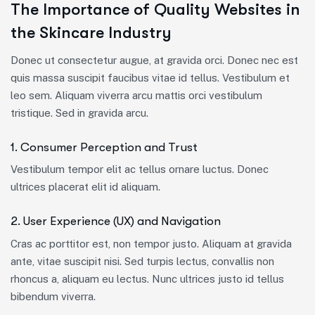
The Importance of Quality Websites in
the Skincare Industry
Donec ut consectetur augue, at gravida orci. Donec nec est
quis massa suscipit faucibus vitae id tellus. Vestibulum et
leo sem. Aliquam viverra arcu mattis orci vestibulum
tristique. Sed in gravida arcu.
1. Consumer Perception and Trust
Vestibulum tempor elit ac tellus ornare luctus. Donec
ultrices placerat elit id aliquam.
2. User Experience (UX) and Navigation
Cras ac porttitor est, non tempor justo. Aliquam at gravida
ante, vitae suscipit nisi. Sed turpis lectus, convallis non
rhoncus a, aliquam eu lectus. Nunc ultrices justo id tellus
bibendum viverra.