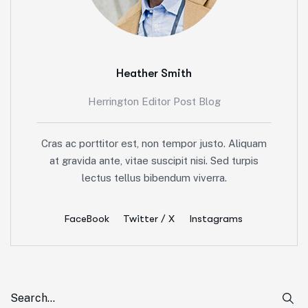
Heather Smith
Herrington Editor Post Blog
Cras ac porttitor est, non tempor justo. Aliquam
at gravida ante, vitae suscipit nisi. Sed turpis
lectus tellus bibendum viverra.
FaceBook
Twitter / X
Instagrams