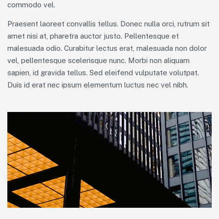
commodo vel.
Praesent laoreet convallis tellus. Donec nulla orci, rutrum sit
amet nisi at, pharetra auctor justo. Pellentesque et
malesuada odio. Curabitur lectus erat, malesuada non dolor
vel, pellentesque scelerisque nunc. Morbi non aliquam
sapien, id gravida tellus. Sed eleifend vulputate volutpat.
Duis id erat nec ipsum elementum luctus nec vel nibh.