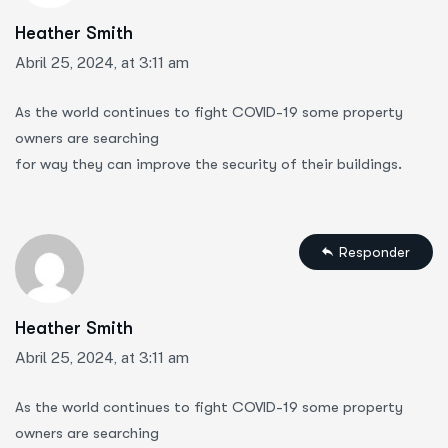
Heather Smith
Abril 25, 2024, at 3:11 am
As the world continues to fight COVID-19 some property
owners are searching
for way they can improve the security of their buildings.
Responder
Heather Smith
Abril 25, 2024, at 3:11 am
As the world continues to fight COVID-19 some property
owners are searching