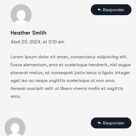
Responder
Heather Smith
Abril 25, 2024, at 3:10 am
Lorem ipsum dolor sit amet, consectetur adipiscing elit.
Fusce elementum, eros et scelerisque hendrerit, nisi augue
placerat metus, at consequat justo lacus a ligula. Integer
eget leo ac neque sagittis scelerisque ut non urna.
Aenean suscipit velit ut libero viverra mollis et sagittis
arcu.
Responder